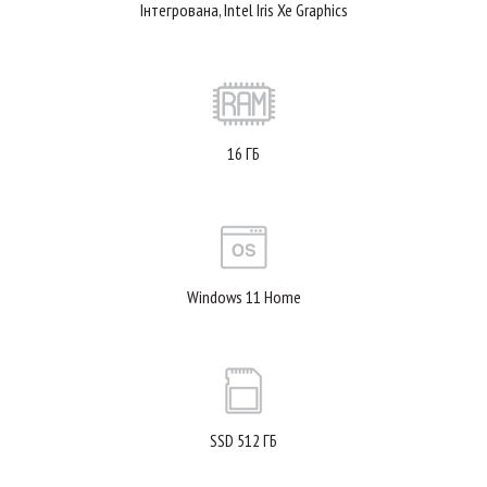
Інтегрована, Intel Iris Xe Graphics
16 ГБ
Windows 11 Home
SSD 512 ГБ