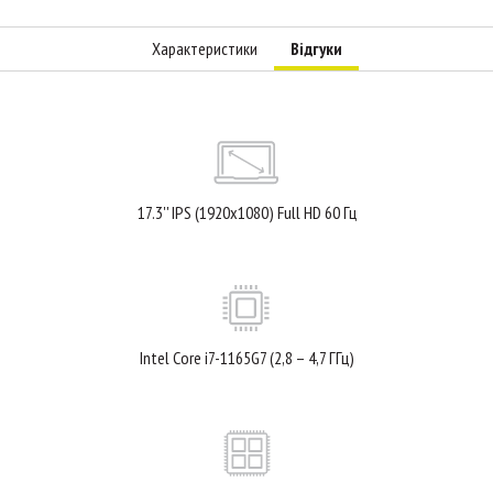
Характеристики
Відгуки
17.3'' IPS (1920x1080) Full HD 60 Гц
Intel Core i7-1165G7 (2,8 – 4,7 ГГц)