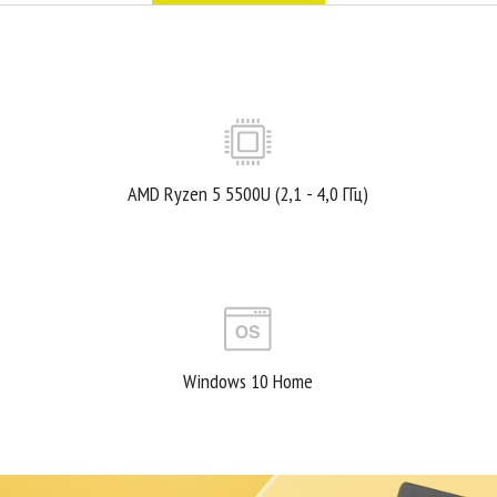
AMD Ryzen 5 5500U (2,1 - 4,0 ГГц)
Windows 10 Home