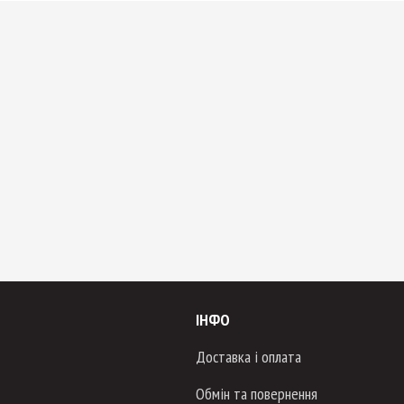
ІНФО
Доставка і оплата
Обмін та повернення