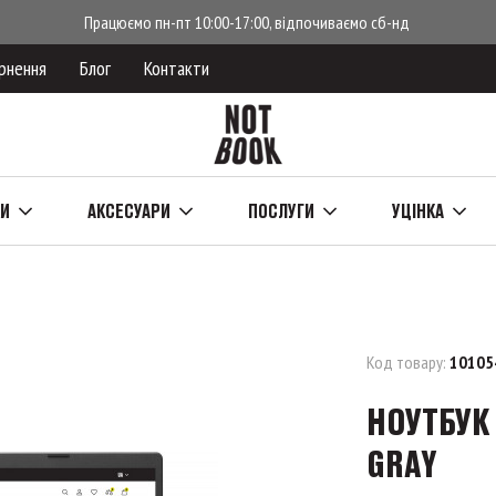
Працюємо пн-пт 10:00-17:00, відпочиваємо сб-нд
рнення
Блог
Контакти
КИ
АКСЕСУАРИ
ПОСЛУГИ
УЦІНКА
Код товару:
10105
НОУТБУК 
GRAY