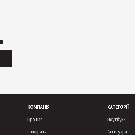
ІВ
КОМПАНІЯ
КАТЕГОРІЇ
Про нас
Ноутбуки
Співпраця
Аксесуари