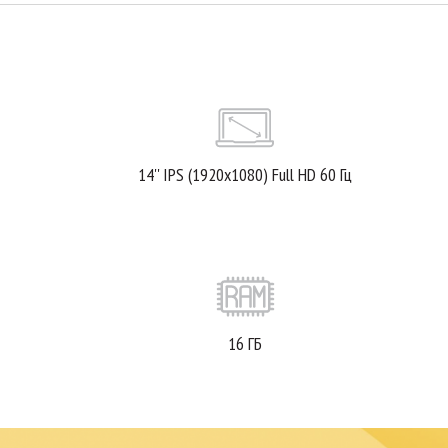
14'' IPS (1920x1080) Full HD 60 Гц
16 ГБ