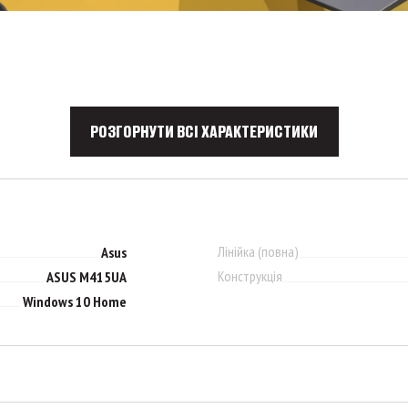
РОЗГОРНУТИ ВСІ ХАРАКТЕРИСТИКИ
Лінійка (повна)
Asus
Конструкція
ASUS M415UA
Windows 10 Home