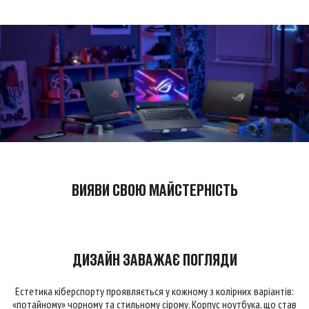
ВИЯВИ СВОЮ МАЙСТЕРНІСТЬ
ДИЗАЙН ЗАВАЖАЄ ПОГЛЯДИ
Естетика кіберспорту проявляється у кожному з колірних варіантів:
«потайному» чорному та стильному сірому. Корпус ноутбука, що став