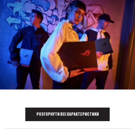
РОЗГОРНУТИ ВСІ ХАРАКТЕРИСТИКИ