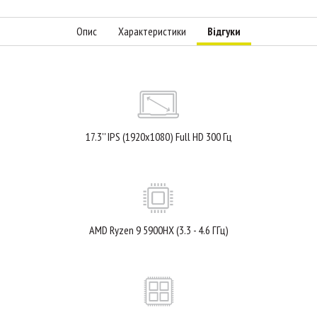
Опис
Характеристики
Відгуки
17.3'' IPS (1920x1080) Full HD 300 Гц
AMD Ryzen 9 5900HX (3.3 - 4.6 ГГц)