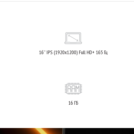
16'' IPS (1920x1200) Full HD+ 165 Гц
16 ГБ