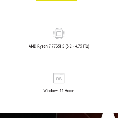
AMD Ryzen 7 7735HS (3.2 - 4.75 ГГц)
Windows 11 Home