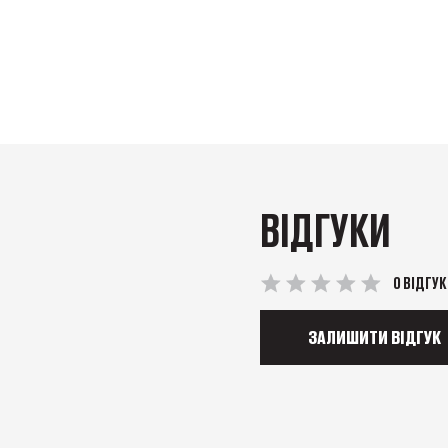
ВІДГУКИ
0 ВІДГУК
ЗАЛИШИТИ ВІДГУК