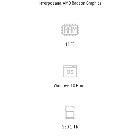
Інтегрована, AMD Radeon Graphics
16 ГБ
Windows 10 Home
SSD 1 ТБ