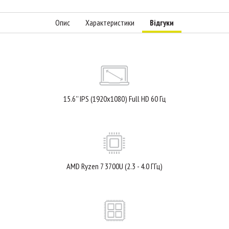
Опис
Характеристики
Відгуки
15.6'' IPS (1920x1080) Full HD 60 Гц
AMD Ryzen 7 3700U (2.3 - 4.0 ГГц)