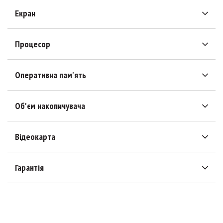
Екран
Процесор
Оперативна пам'ять
Об'єм накопичувача
Відеокарта
Гарантія