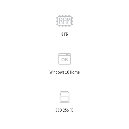
8 ГБ
Windows 10 Home
SSD 256 ГБ