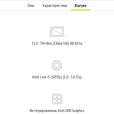
Опис
Характеристики
Відгуки
15.6’’ TN+film (1366x768) HD 60 Гц
Intel Core i5-1035G1 (1.0 - 3.6 ГГц)
Интегрированная, Intel UHD Graphics