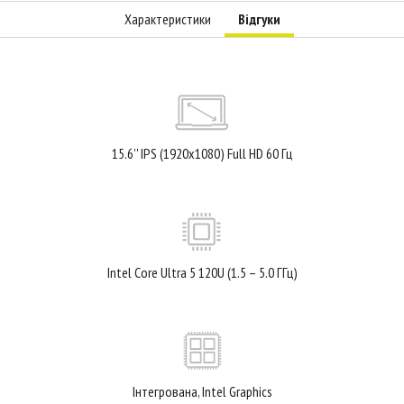
Характеристики
Відгуки
15.6'' IPS (1920x1080) Full HD 60 Гц
Intel Core Ultra 5 120U (1.5 – 5.0 ГГц)
Інтегрована, Intel Graphics