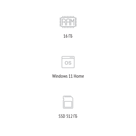
16 ГБ
Windows 11 Home
SSD 512 ГБ