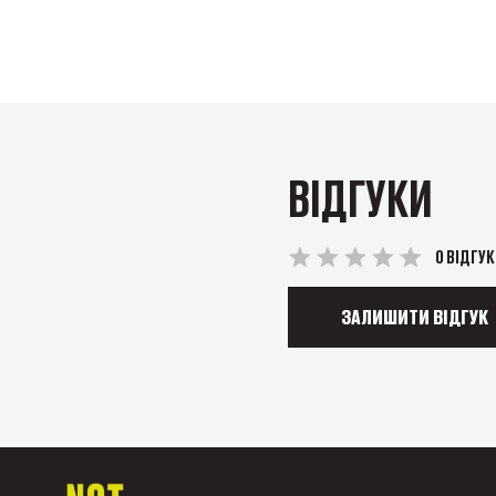
ВІДГУКИ
0 ВІДГУК
ЗАЛИШИТИ ВІДГУК