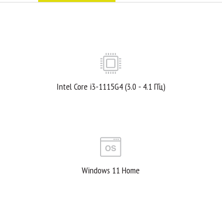
Intel Core i3-1115G4 (3.0 - 4.1 ГГц)
Windows 11 Home