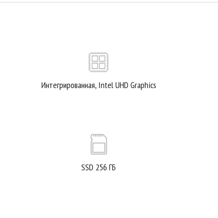
Интегрированная, Intel UHD Graphics
SSD 256 ГБ