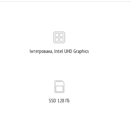
Інтегрована, Intel UHD Graphics
SSD 128 ГБ