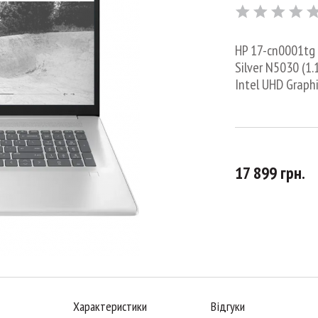
HP 17-cn0001tg •
Silver N5030 (1.
Intel UHD Graphi
17 899 грн.
Характеристики
Відгуки