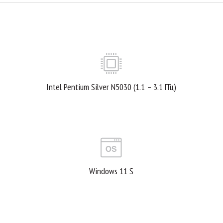
Intel Pentium Silver N5030 (1.1 – 3.1 ГГц)
Windows 11 S