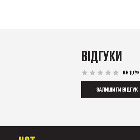
ВІДГУКИ
0 ВІДГУК
ЗАЛИШИТИ ВІДГУК