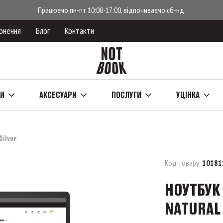
Працюємо пн-пт 10:00-17:00, відпочиваємо сб-нд
рнення
Блог
Контакти
КИ
АКСЕСУАРИ
ПОСЛУГИ
УЦІНКА
Silver
Код товару:
10181
НОУТБУК 
NATURAL 