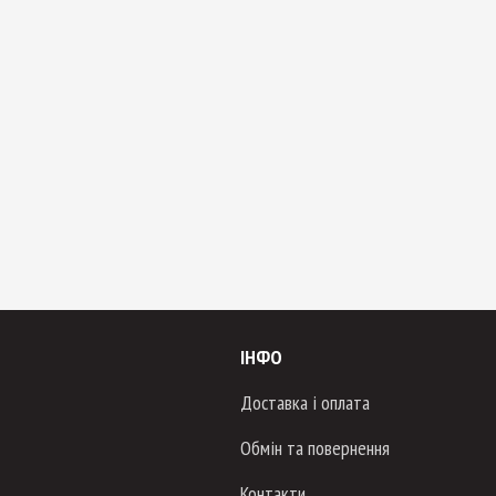
ІНФО
Доставка і оплата
Обмін та повернення
Контакти