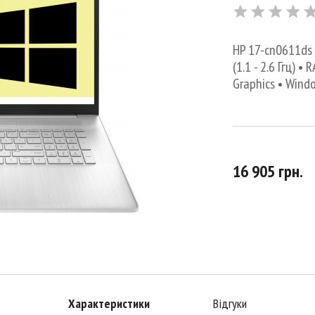
HP 17-cn0611ds •
(1.1 - 2.6 Ггц) 
Graphics • Windo
16 905 грн.
Характеристики
Відгуки