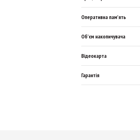
Оперативна пам'ять
Об'єм накопичувача
Відеокарта
Гарантія