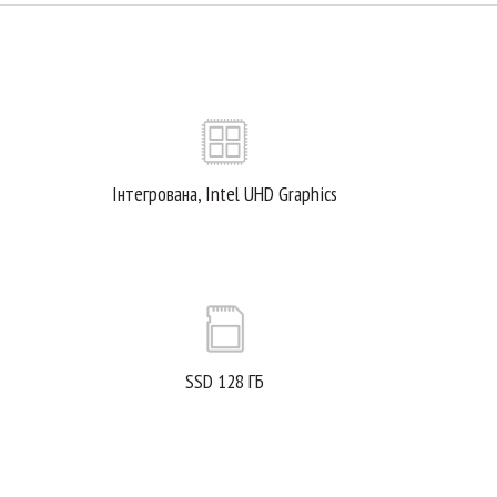
Інтегрована, Intel UHD Graphics
SSD 128 ГБ