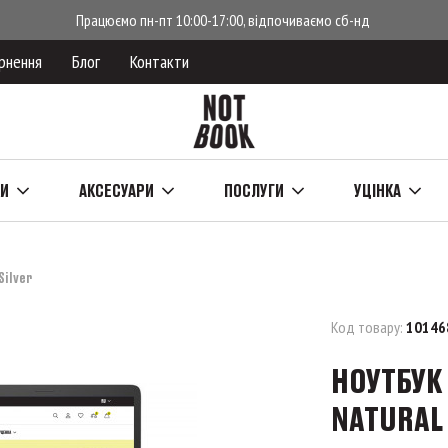
Працюємо пн-пт 10:00-17:00, відпочиваємо сб-нд
рнення
Блог
Контакти
КИ
АКСЕСУАРИ
ПОСЛУГИ
УЦІНКА
Silver
Код товару:
10146
НОУТБУК 
NATURAL 