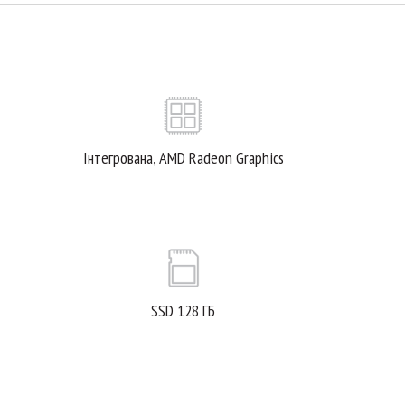
Інтегрована, AMD Radeon Graphics
SSD 128 ГБ