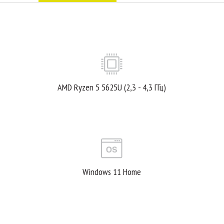
AMD Ryzen 5 5625U (2,3 - 4,3 ГГц)
Windows 11 Home