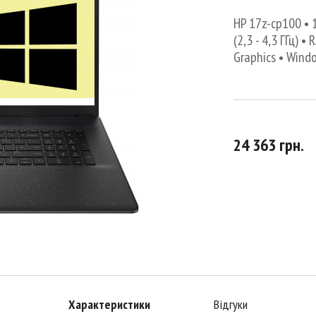
HP 17z-cp100 • 1
(2,3 - 4,3 ГГц) 
Graphics • Wind
24 363 грн.
Характеристики
Відгуки