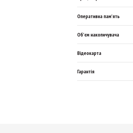
Оперативна пам'ять
Об'єм накопичувача
Відеокарта
Гарантія