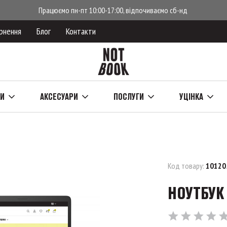
Працюємо пн-пт 10:00-17:00, відпочиваємо сб-нд
рнення
Блог
Контакти
КИ
АКСЕСУАРИ
ПОСЛУГИ
УЦІНКА
Код товару:
10120
НОУТБУК 