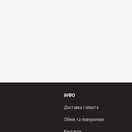
ІНФО
Доставка і оплата
Обмін та повернення
Контакти