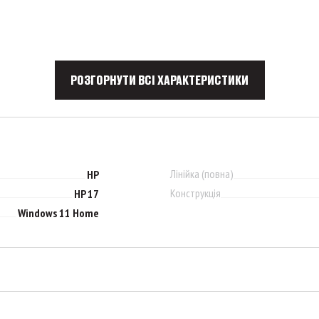
РОЗГОРНУТИ ВСІ ХАРАКТЕРИСТИКИ
Лінійка (повна)
HP
Конструкція
HP 17
Windows 11 Home