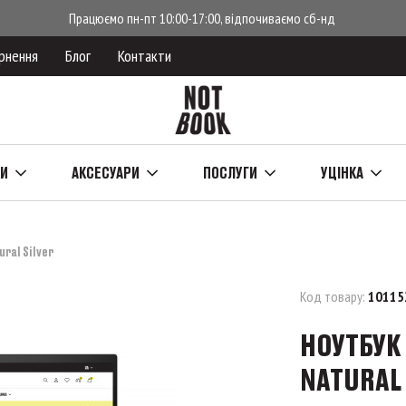
Працюємо пн-пт 10:00-17:00, відпочиваємо сб-нд
рнення
Блог
Контакти
КИ
АКСЕСУАРИ
ПОСЛУГИ
УЦІНКА
ural Silver
Код товару:
10115
НОУТБУК 
NATURAL 