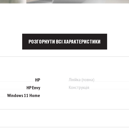
РОЗГОРНУТИ ВСІ ХАРАКТЕРИСТИКИ
Лінійка (повна)
HP
Конструкція
HP Envy
Windows 11 Home