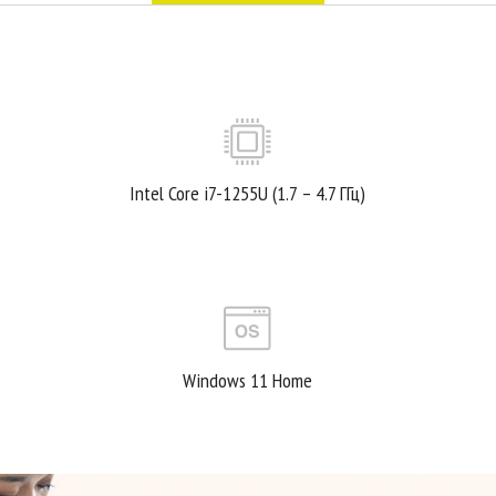
Intel Core i7-1255U (1.7 – 4.7 ГГц)
Windows 11 Home