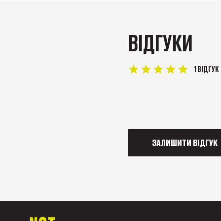
ВІДГУКИ
1 ВІДГУК
ЗАЛИШИТИ ВІДГУК