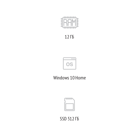
12 ГБ
Windows 10 Home
SSD 512 ГБ