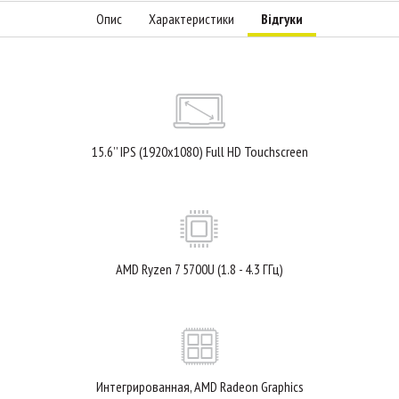
Опис
Характеристики
Відгуки
15.6’’ IPS (1920x1080) Full HD Touchscreen
AMD Ryzen 7 5700U (1.8 - 4.3 ГГц)
Интегрированная, AMD Radeon Graphics