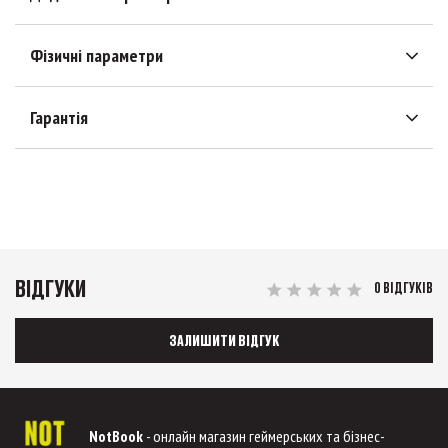
Фізичні параметри
Гарантія
ВІДГУКИ
0 ВІДГУКІВ
ЗАЛИШИТИ ВІДГУК
NotBook
- онлайн магазин геймерських та бізнес-