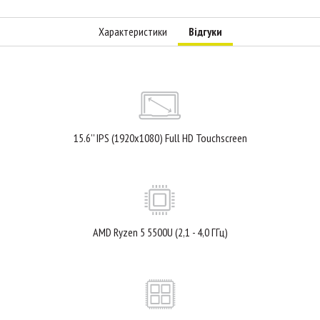
Характеристики
Відгуки
15.6'' IPS (1920x1080) Full HD Touchscreen
AMD Ryzen 5 5500U (2,1 - 4,0 ГГц)