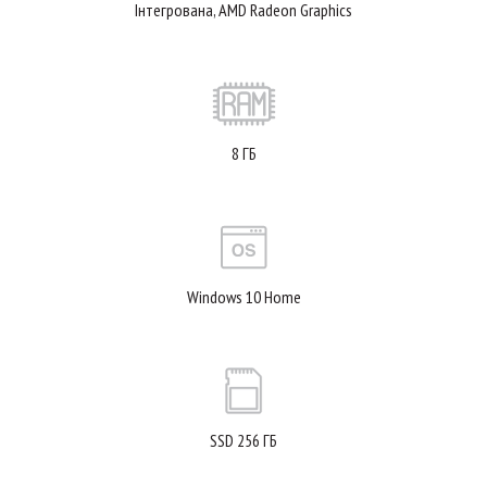
Інтегрована, AMD Radeon Graphics
8 ГБ
Windows 10 Home
SSD 256 ГБ