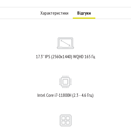
Характеристики
Відгуки
17.3’’ IPS (2560x1440) WQHD 165 Гц
Intel Core i7-11800H (2.3 - 4.6 Ггц)