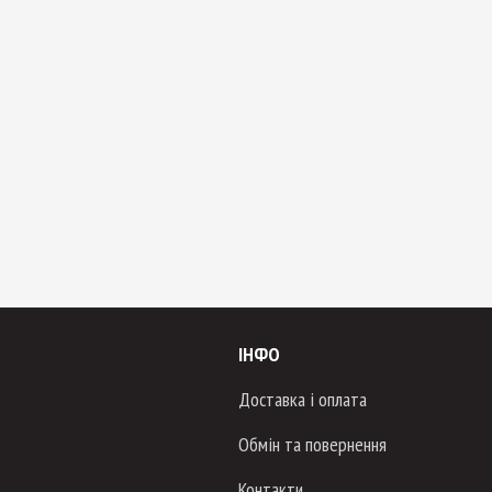
ІНФО
Доставка і оплата
Обмін та повернення
Контакти