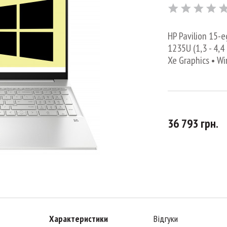
HP Pavilion 15-e
1235U (1,3 - 4,4
Xe Graphics • W
36 793 грн.
Характеристики
Відгуки