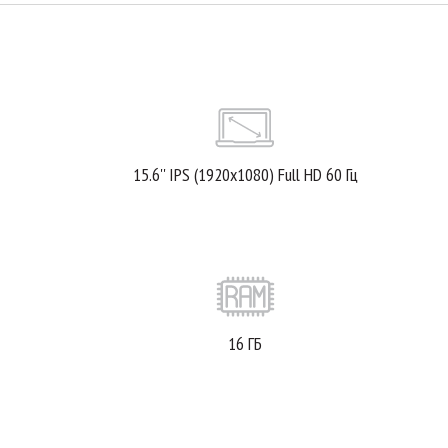
15.6'' IPS (1920x1080) Full HD 60 Гц
16 ГБ