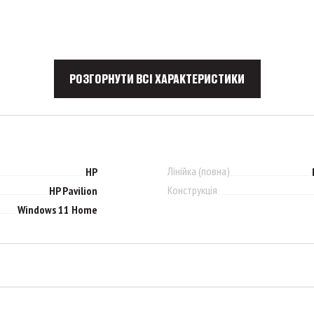
РОЗГОРНУТИ ВСІ ХАРАКТЕРИСТИКИ
Лінійка (повна)
HP
Конструкція
HP Pavilion
Windows 11 Home