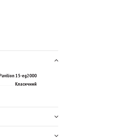
Pavilion 15-eg2000
Класичний