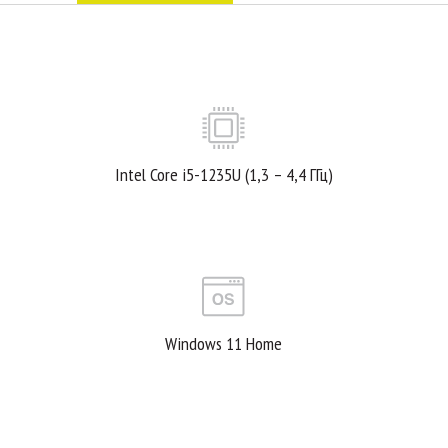
Intel Core i5-1235U (1,3 – 4,4 ГГц)
Windows 11 Home