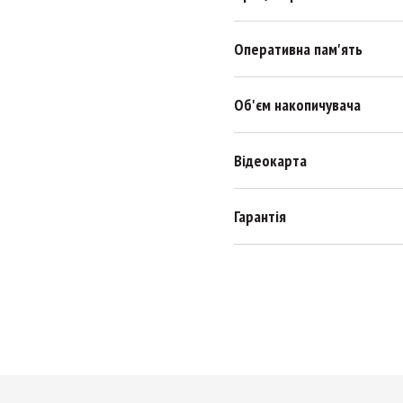
Оперативна пам'ять
Об'єм накопичувача
Відеокарта
Гарантія