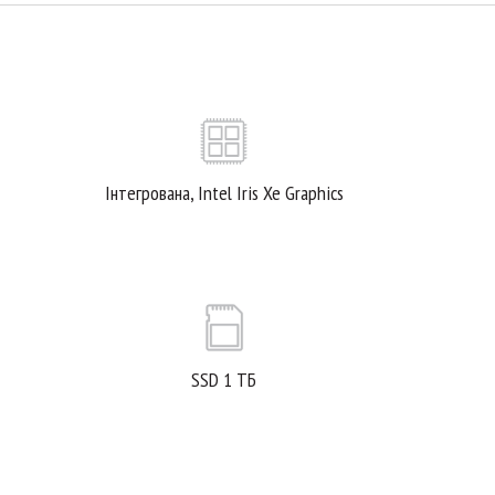
Інтегрована, Intel Iris Xe Graphics
SSD 1 ТБ