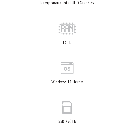
Інтегрована, Intel UHD Graphics
16 ГБ
Windows 11 Home
SSD 256 ГБ