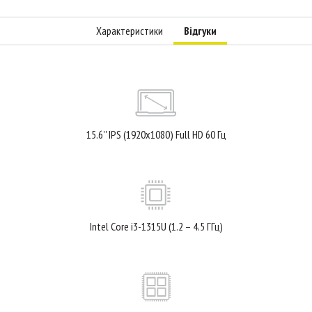
Характеристики
Відгуки
15.6'' IPS (1920x1080) Full HD 60 Гц
Intel Core i3-1315U (1.2 – 4.5 ГГц)