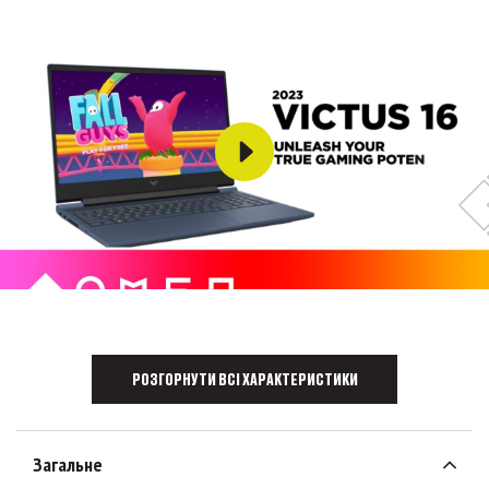
РОЗГОРНУТИ ВСІ ХАРАКТЕРИСТИКИ
Загальне