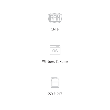
16 ГБ
Windows 11 Home
SSD 512 ГБ