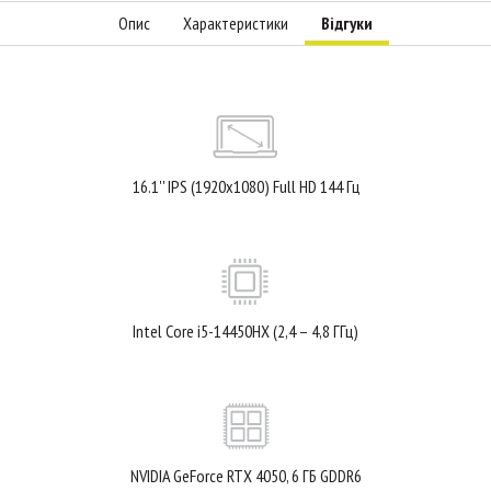
Опис
Характеристики
Відгуки
16.1'' IPS (1920x1080) Full HD 144 Гц
Intel Core i5-14450HX (2,4 – 4,8 ГГц)
NVIDIA GeForce RTX 4050, 6 ГБ GDDR6