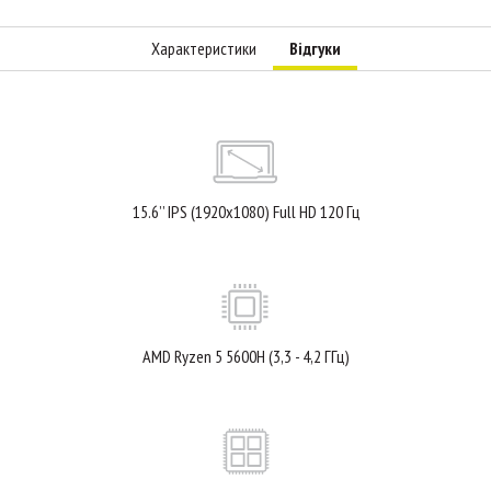
Характеристики
Відгуки
15.6’’ IPS (1920x1080) Full HD 120 Гц
AMD Ryzen 5 5600H (3,3 - 4,2 ГГц)