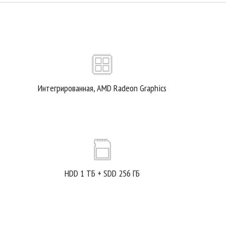
Интегрированная, AMD Radeon Graphics
HDD 1 TБ + SDD 256 ГБ