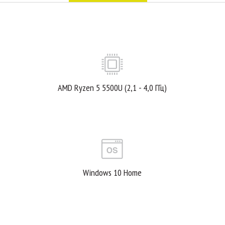
AMD Ryzen 5 5500U (2,1 - 4,0 ГГц)
Windows 10 Home