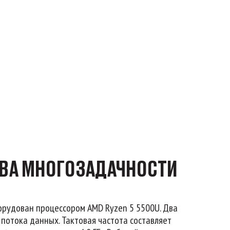
ВА МНОГОЗАДАЧНОСТИ
борудован процессором AMD Ryzen 5 5500U. Два
потока данных. Тактовая частота составляет