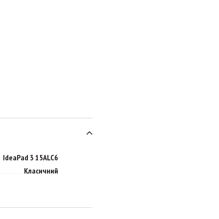
IdeaPad 3 15ALC6
Класичний