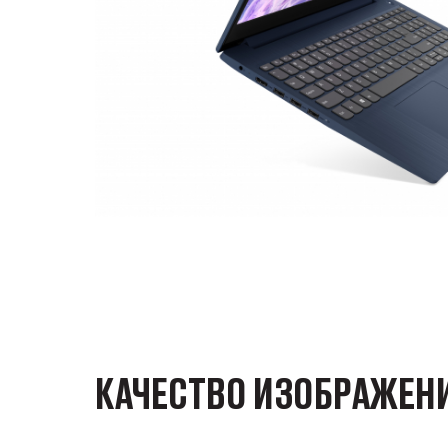
КАЧЕСТВО ИЗОБРАЖЕНИ