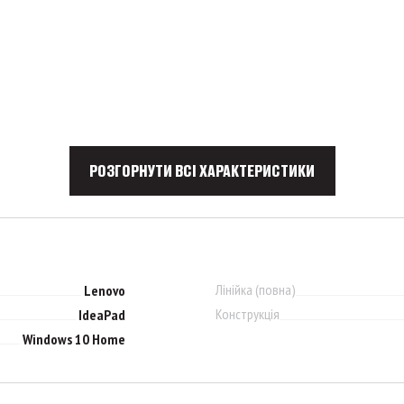
РОЗГОРНУТИ ВСІ ХАРАКТЕРИСТИКИ
Лінійка (повна)
Lenovo
Конструкція
IdeaPad
Windows 10 Home