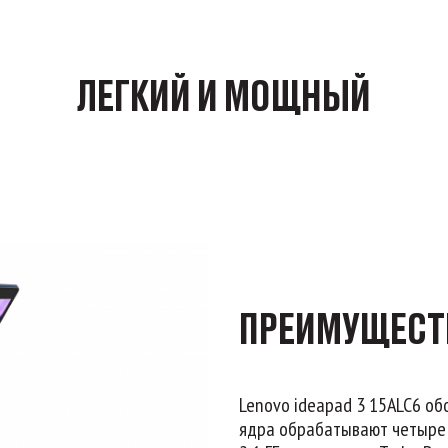
ЛЕГКИЙ И МОЩНЫЙ
ПРЕИМУЩЕСТ
Lenovo ideapad 3 15ALC6 о
ядра обрабатывают четыре 