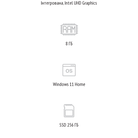
Інтегрована, Intel UHD Graphics
8 ГБ
Windows 11 Home
SSD 256 ГБ