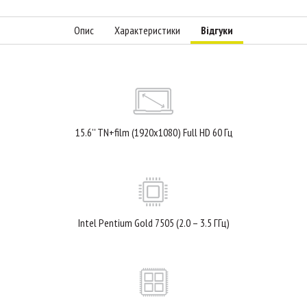
Опис
Характеристики
Відгуки
15.6'' TN+film (1920x1080) Full HD 60 Гц
Intel Pentium Gold 7505 (2.0 – 3.5 ГГц)