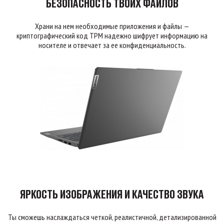
БЕЗОПАСНОСТЬ ТВОИХ ФАЙЛОВ
Храни на нем необходимые приложения и файлы —
криптографический код ТРМ надежно шифрует информацию на
носителе и отвечает за ее конфиденциальность.
ЯРКОСТЬ ИЗОБРАЖЕНИЯ И КАЧЕСТВО ЗВУКА
Ты сможешь наслаждаться четкой, реалистичной, детализированной