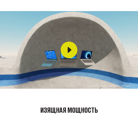
ИЗЯЩНАЯ МОЩНОСТЬ