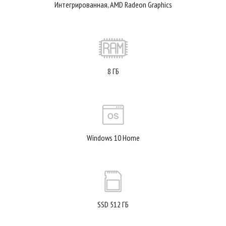
Интегрированная, AMD Radeon Graphics
8 ГБ
Windows 10 Home
SSD 512 ГБ