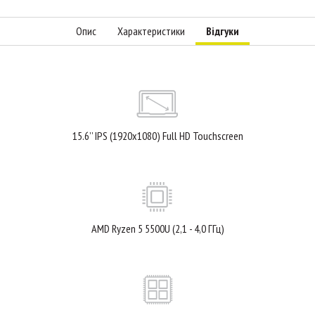
Опис
Характеристики
Відгуки
15.6’’ IPS (1920x1080) Full HD Touchscreen
AMD Ryzen 5 5500U (2,1 - 4,0 ГГц)