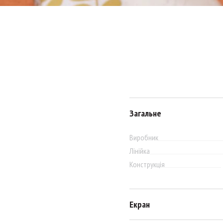
Загальне
Виробник
Лінійка
Конструкція
Екран