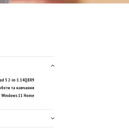
ad 5 2-in-1 14Q8X9
оботи та навчання
Windows 11 Home