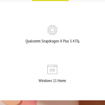
Qualcomm Snapdragon X Plus 3.4 ГГц
Windows 11 Home