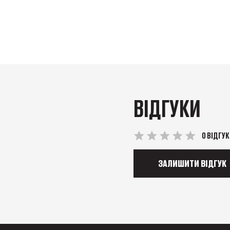
ВІДГУКИ
0 ВІДГУК
ЗАЛИШИТИ ВІДГУК