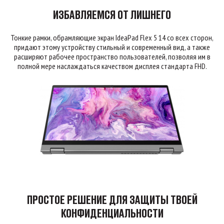
ИЗБАВЛЯЕМСЯ ОТ ЛИШНЕГО
Тонкие рамки, обрамляющие экран IdeaPad Flex 5 14 со всех сторон,
придают этому устройству стильный и современный вид, а также
расширяют рабочее пространство пользователей, позволяя им в
полной мере наслаждаться качеством дисплея стандарта FHD.
ПРОСТОЕ РЕШЕНИЕ ДЛЯ ЗАЩИТЫ ТВОЕЙ
КОНФИДЕНЦИАЛЬНОСТИ