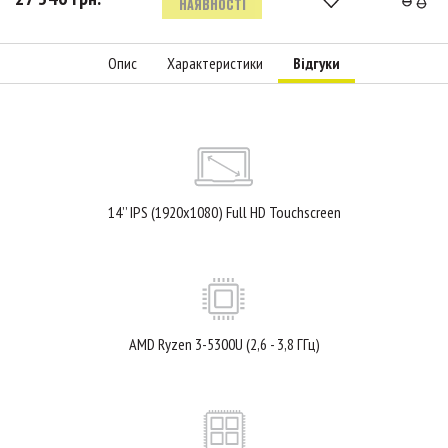
НАЯВНОСТІ
Опис
Характеристики
Відгуки
14’’ IPS (1920x1080) Full HD Touchscreen
AMD Ryzen 3-5300U (2,6 - 3,8 ГГц)