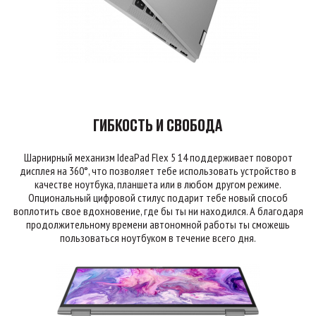
ГИБКОСТЬ И СВОБОДА
Шарнирный механизм IdeaPad Flex 5 14 поддерживает поворот
дисплея на 360°, что позволяет тебе использовать устройство в
качестве ноутбука, планшета или в любом другом режиме.
Опциональный цифровой стилус подарит тебе новый способ
воплотить свое вдохновение, где бы ты ни находился. А благодаря
продолжительному времени автономной работы ты сможешь
пользоваться ноутбуком в течение всего дня.