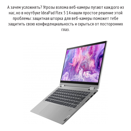
А зачем усложнять? Угрозы взлома веб-камеры пугают каждого из
нас, но в ноутбуке IdeaPad Flex 5 14 нашли простое решение этой
проблемы: защитная шторка для веб-камеры поможет тебе
защитить свою конфиденциальность и скрыться от посторонних
глаз.