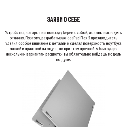
ЗАЯВИ О СЕБЕ
Устройства, которые мы повсюду берем с собой, должны выглядеть
отлично. Поэтому, разрабатывая IdeaPad Flex 5 прозиводитель
уделил особое внимание к деталям и сделал поверхность ноутбука
мягкой и приятной на ощупь, но при этом прочной. А благодаря
нескольким вариантам расцветки ты обязательно найдешь модель
по душе.