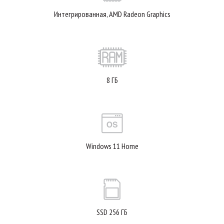
Интегрированная, AMD Radeon Graphics
8 ГБ
Windows 11 Home
SSD 256 ГБ