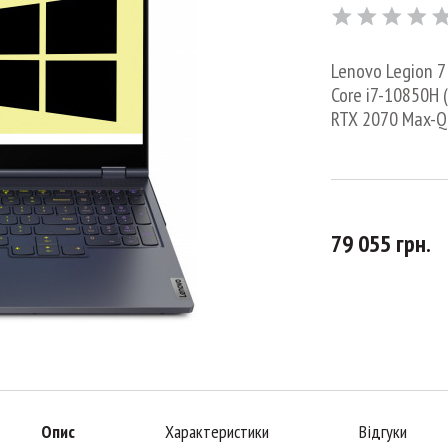
Lenovo Legion 7 
Core i7-10850H (
RTX 2070 Max-Q,
79 055 грн.
Опис
Характеристики
Відгуки