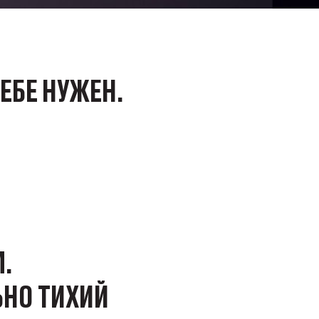
ЕБЕ НУЖЕН.
М.
ЬНО ТИХИЙ