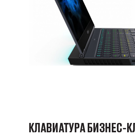
КЛАВИАТУРА БИЗНЕС-К