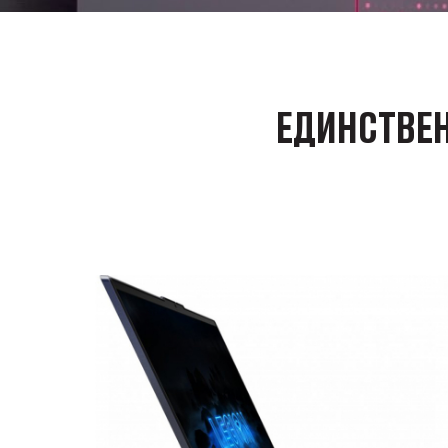
ЕДИНСТВЕН