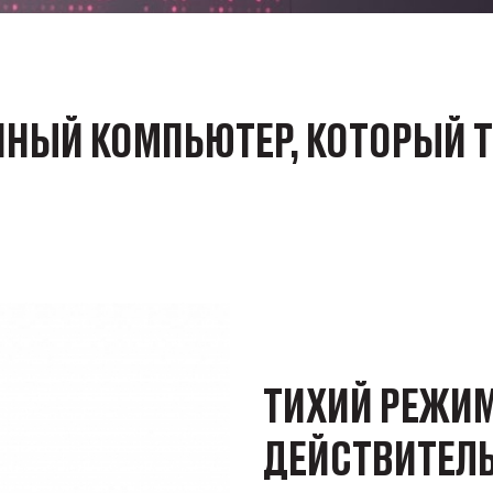
НЫЙ КОМПЬЮТЕР, КОТОРЫЙ Т
ТИХИЙ РЕЖИ
ДЕЙСТВИТЕЛ