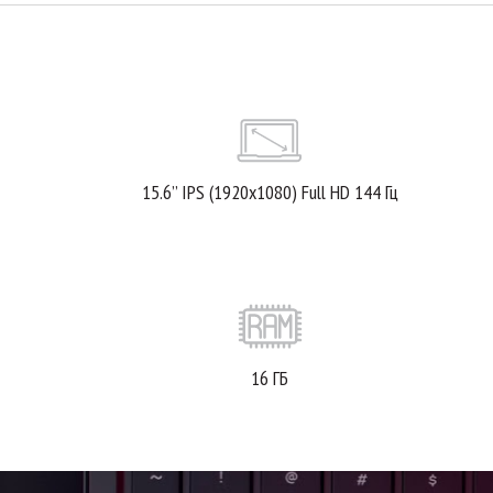
15.6’’ IPS (1920x1080) Full HD 144 Гц
16 ГБ