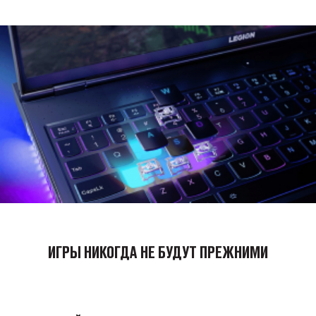
ИГРЫ НИКОГДА НЕ БУДУТ ПРЕЖНИМИ