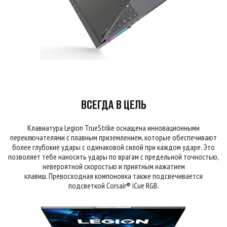
ВСЕГДА В ЦЕЛЬ
Клавиатура Legion TrueStrike оснащена инновационными
переключателями с плавным приземлением, которые обеспечивают
более глубокие удары с одинаковой силой при каждом ударе. Это
позволяет тебе наносить удары по врагам с предельной точностью,
невероятной скоростью и приятным нажатием
клавиш. Превосходная компоновка также подсвечивается
подсветкой Corsair® iCue RGB.