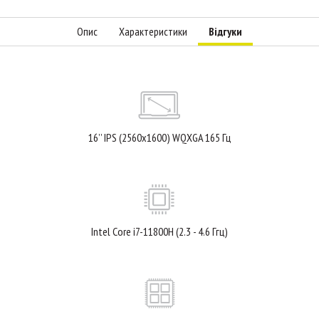
Опис
Характеристики
Відгуки
16’’ IPS (2560x1600) WQXGA 165 Гц
Intel Core i7-11800H (2.3 - 4.6 Ггц)