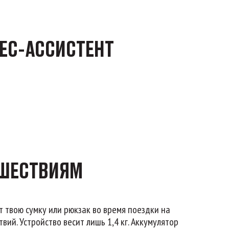
ЕС-АССИСТЕНТ
ЕШЕСТВИЯМ
т твою сумку или рюкзак во время поездки на
вий. Устройство весит лишь 1,4 кг. Аккумулятор