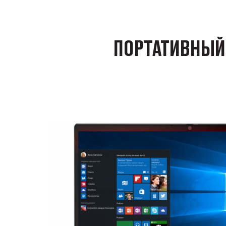
ПОРТАТИВНЫЙ