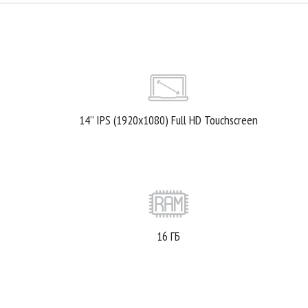
14’’ IPS (1920x1080) Full HD Touchscreen
16 ГБ