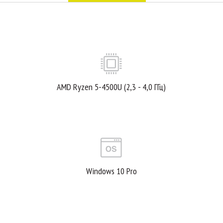
AMD Ryzen 5-4500U (2,3 - 4,0 ГГц)
Windows 10 Pro