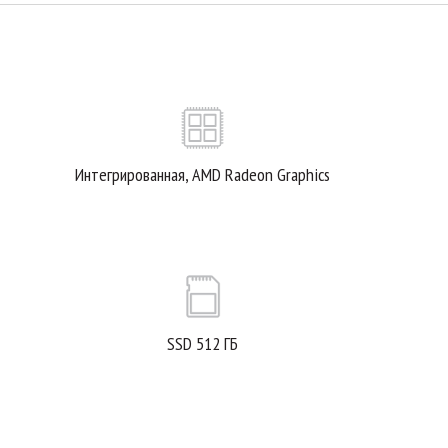
Интегрированная, AMD Radeon Graphics
SSD 512 ГБ