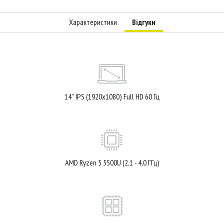
Характеристики
Відгуки
14’’ IPS (1920x1080) Full HD 60 Гц
AMD Ryzen 5 5500U (2,1 - 4,0 ГГц)