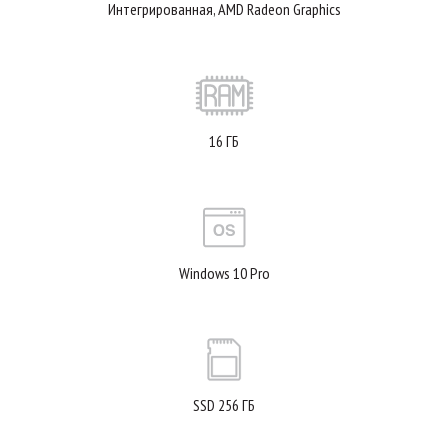
Интегрированная, AMD Radeon Graphics
16 ГБ
Windows 10 Pro
SSD 256 ГБ