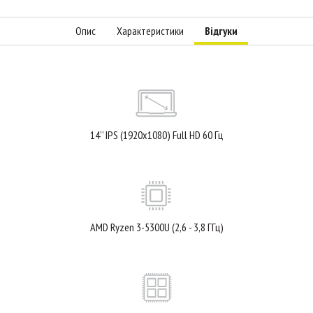
Опис
Характеристики
Відгуки
14’’ IPS (1920x1080) Full HD 60 Гц
AMD Ryzen 3-5300U (2,6 - 3,8 ГГц)