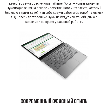
качество звука обеспечивает Whisper Voice — новый алгоритм
шумоподавления на основе искусственного интеллекта, который
блокирует крики детей, лай собак, звуки работы бытовой техники и
т. д. Теперь посторонние шумы не будут мешать общению с
коллегами во время удаленной работы.
СОВРЕМЕННЫЙ ОФИСНЫЙ СТИЛЬ