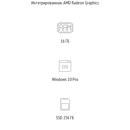
Интегрированная, AMD Radeon Graphics
16 ГБ
Windows 10 Pro
SSD 256 ГБ