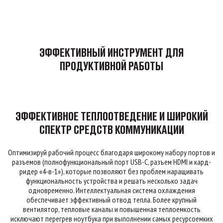
ЭФФЕКТИВНЫЙ ИНСТРУМЕНТ ДЛЯ
ПРОДУКТИВНОЙ РАБОТЫ
ЭФФЕКТИВНОЕ ТЕПЛООТВЕДЕНИЕ И ШИРОКИЙ
СПЕКТР СРЕДСТВ КОММУНИКАЦИИ
Оптимизируй рабочий процесс благодаря широкому набору портов и
разъемов (полнофункциональный порт USB-C, разъем HDMI и кард-
ридер «4-в-1»), которые позволяют без проблем наращивать
функциональность устройства и решать несколько задач
одновременно. Интеллектуальная система охлаждения
обеспечивает эффективный отвод тепла. Более крупный
вентилятор, тепловые каналы и повышенная теплоемкость
исключают перегрев ноутбука при выполнении самых ресурсоемких