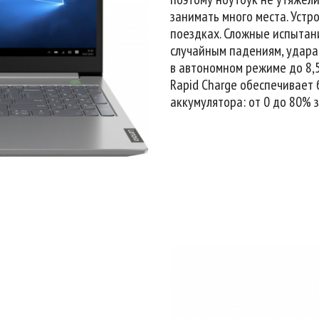
занимать много места. Устр
поездках. Сложные испытан
случайным падениям, удара
в автономном режиме до 8,
Rapid Charge обеспечивает
аккумулятора: от 0 до 80% з