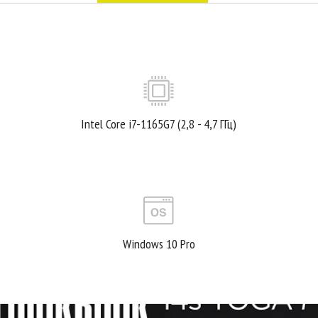
Intel Core i7-1165G7 (2,8 - 4,7 ГГц)
Windows 10 Pro