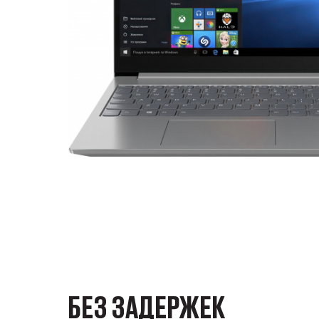
БЕЗ ЗАДЕРЖЕК