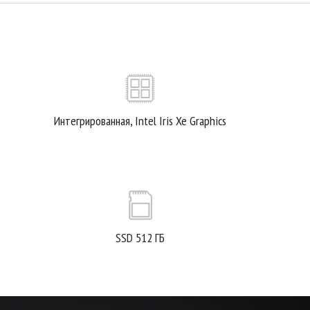
Интегрированная, Intel Iris Xe Graphics
SSD 512 ГБ