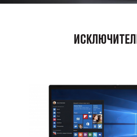
ИСКЛЮЧИТЕЛЬ