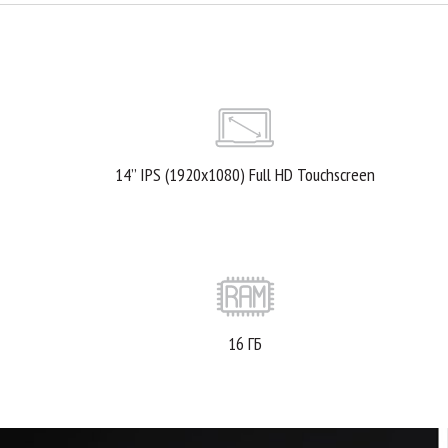
14’’ IPS (1920x1080) Full HD Touchscreen
16 ГБ