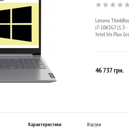
Lenovo ThinkBook
i7-1065G7 (1.3 -
Intel Iris Plus G
46 737 грн.
Характеристики
Відгуки