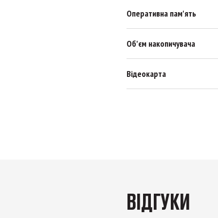
Оперативна пам'ять
Об'єм накопичувача
Відеокарта
ВІДГУКИ