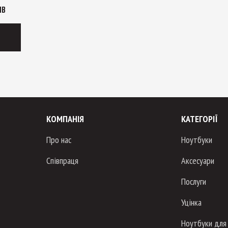
ІВ
КОМПАНІЯ
КАТЕГОРІЇ
Про нас
Ноутбуки
Співпраця
Аксесуари
Послуги
Уцінка
Ноутбуки для