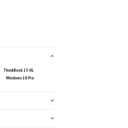
ThinkBook 15-IIL
Windows 10 Pro