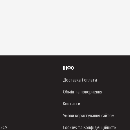
ІНФО
Доставка і оплата
Обмін та повернення
Контакти
Умови користування сайтом
 ЗСУ
Cookies та Конфіденційність