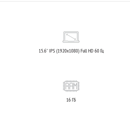
15.6’’ IPS (1920x1080) Full HD 60 Гц
16 ГБ