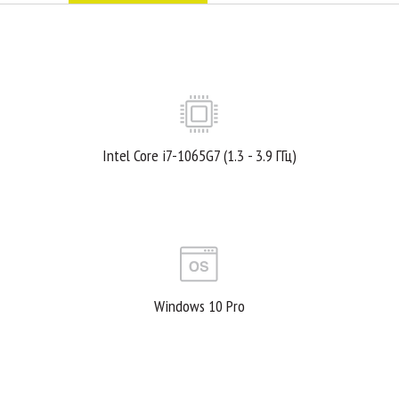
Intel Core i7-1065G7 (1.3 - 3.9 ГГц)
Windows 10 Pro