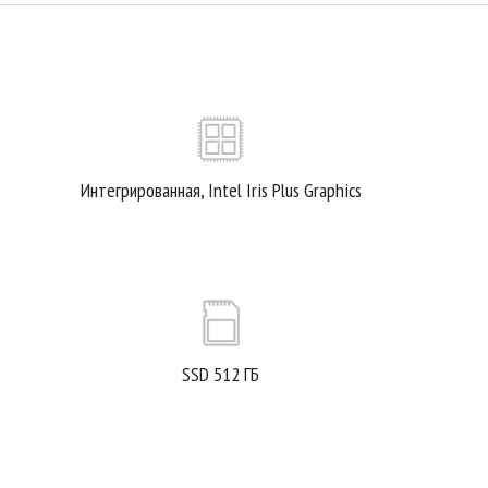
Интегрированная, Intel Iris Plus Graphics
SSD 512 ГБ