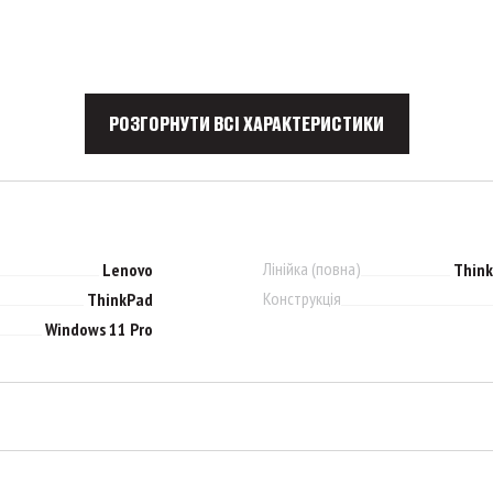
РОЗГОРНУТИ ВСІ ХАРАКТЕРИСТИКИ
Лінійка (повна)
Lenovo
Think
Конструкція
ThinkPad
Windows 11 Pro