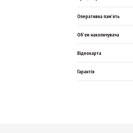
Оперативна пам'ять
Об'єм накопичувача
Відеокарта
Гарантія