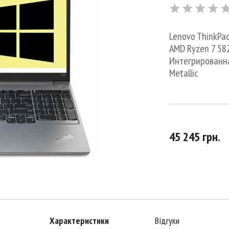
Lenovo ThinkPad 
AMD Ryzen 7 5825
Интегрированная
Metallic
45 245 грн.
Характеристики
Відгуки