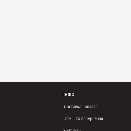
ІНФО
Доставка і оплата
Обмін та повернення
Контакти