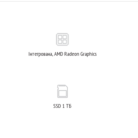
Інтегрована, AMD Radeon Graphics
SSD 1 ТБ