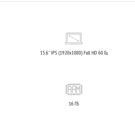
15.6'' IPS (1920x1080) Full HD 60 Гц
16 ГБ