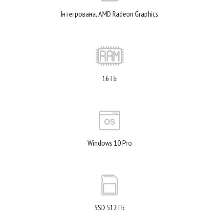
Інтегрована, AMD Radeon Graphics
16 ГБ
Windows 10 Pro
SSD 512 ГБ