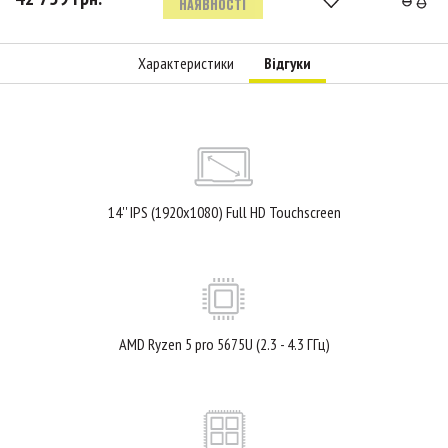
НАЯВНОСТІ
Характеристики
Відгуки
14'' IPS (1920x1080) Full HD Touchscreen
AMD Ryzen 5 pro 5675U (2.3 - 4.3 ГГц)