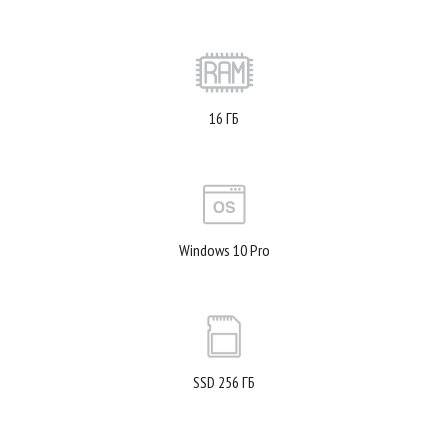
16 ГБ
Windows 10 Pro
SSD 256 ГБ