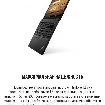
МАКСИМАЛЬНАЯ НАДЕЖНОСТЬ
Производитель протестировал ноутбук ThinkPad L15 на
соответствие требованиям 12 военных стандартов, а также
выполнил более 200 проверок качества их работы в экстремальных
условиях. На этот ноутбук можно положиться в арктической глуши и