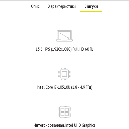
Опис
Характеристики
Відгуки
15.6’’ IPS (1920x1080) Full HD 60 Гц
Intel Core i7-10510U (1.8 - 4.9 ГГц)
Интегрированная, Intel UHD Graphics