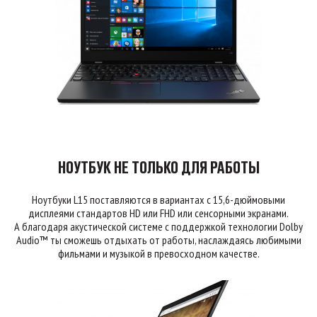
НОУТБУК НЕ ТОЛЬКО ДЛЯ РАБОТЫ
Ноутбуки L15 поставляются в вариантах с 15,6-дюймовыми
дисплеями стандартов HD или FHD или сенсорными экранами.
А благодаря акустической системе с поддержкой технологии Dolby
Audio™ ты сможешь отдыхать от работы, наслаждаясь любимыми
фильмами и музыкой в превосходном качестве.