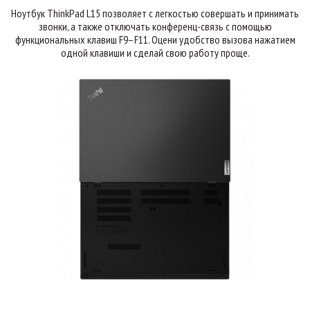
Ноутбук ThinkPad L15 позволяет с легкостью совершать и принимать
звонки, а также отключать конференц-связь с помощью
функциональных клавиш F9–F11. Оцени удобство вызова нажатием
одной клавиши и сделай свою работу проще.