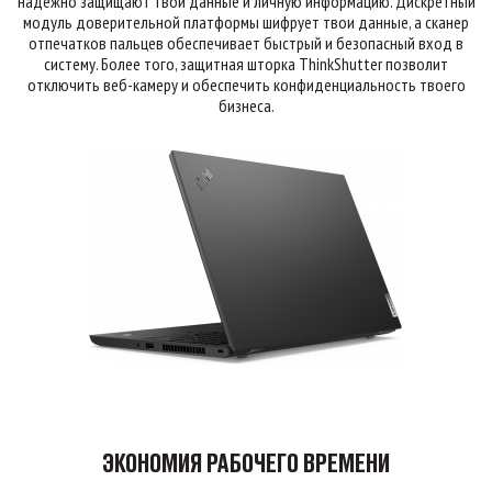
надежно защищают твои данные и личную информацию. Дискретный
модуль доверительной платформы шифрует твои данные, а сканер
отпечатков пальцев обеспечивает быстрый и безопасный вход в
систему. Более того, защитная шторка ThinkShutter позволит
отключить веб-камеру и обеспечить конфиденциальность твоего
бизнеса.
ЭКОНОМИЯ РАБОЧЕГО ВРЕМЕНИ