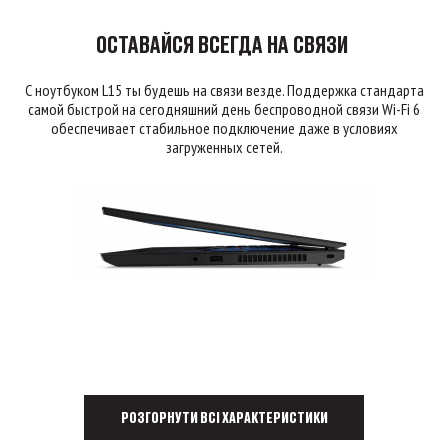
ОСТАВАЙСЯ ВСЕГДА НА СВЯЗИ
С ноутбуком L15 ты будешь на связи везде. Поддержка стандарта
самой быстрой на сегодняшний день беспроводной связи Wi-Fi 6
обеспечивает стабильное подключение даже в условиях
загруженных сетей.
РОЗГОРНУТИ ВСІ ХАРАКТЕРИСТИКИ