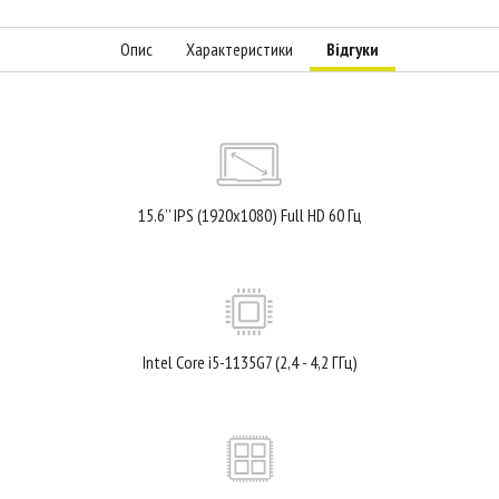
Опис
Характеристики
Відгуки
15.6’’ IPS (1920x1080) Full HD 60 Гц
Intel Core i5-1135G7 (2,4 - 4,2 ГГц)