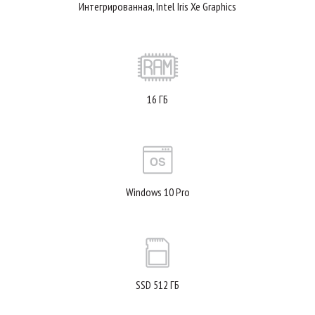
Интегрированная, Intel Iris Xe Graphics
16 ГБ
Windows 10 Pro
SSD 512 ГБ