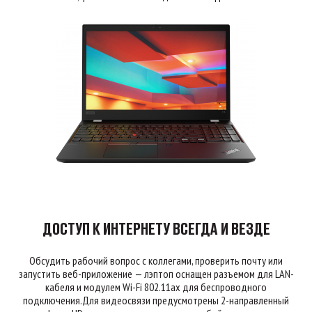
ДОСТУП К ИНТЕРНЕТУ ВСЕГДА И ВЕЗДЕ
Обсудить рабочий вопрос с коллегами, проверить почту или
запустить веб-приложение — лэптоп оснащен разъемом для LAN-
кабеля и модулем Wi-Fi 802.11ax для беспроводного
подключения.Для видеосвязи предусмотрены 2-направленный