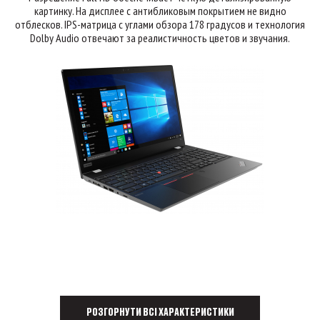
картинку. На дисплее с антибликовым покрытием не видно
отблесков. IPS-матрица с углами обзора 178 градусов и технология
Dolby Audio отвечают за реалистичность цветов и звучания.
РОЗГОРНУТИ ВСІ ХАРАКТЕРИСТИКИ