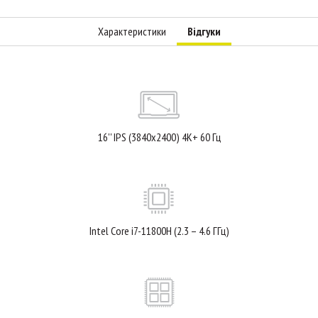
Характеристики
Відгуки
16'' IPS (3840x2400) 4K+ 60 Гц
Intel Core i7-11800H (2.3 – 4.6 ГГц)