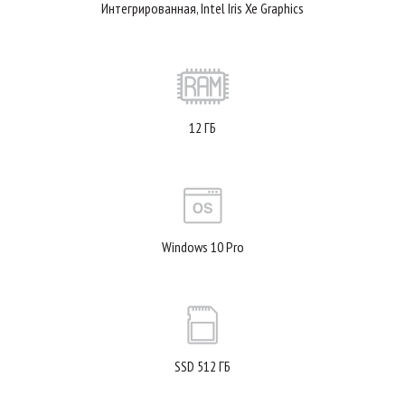
Интегрированная, Intel Iris Xe Graphics
12 ГБ
Windows 10 Pro
SSD 512 ГБ