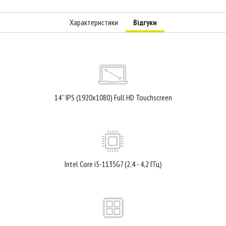
Характеристики
Відгуки
14’’ IPS (1920x1080) Full HD Touchscreen
Intel Core i5-1135G7 (2,4 - 4,2 ГГц)