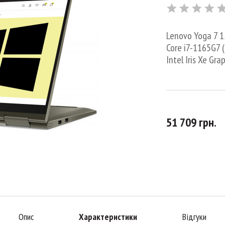
Lenovo Yoga 7 15
Core i7-1165G7 (
Intel Iris Xe Gr
51 709 грн.
Опис
Характеристики
Відгуки