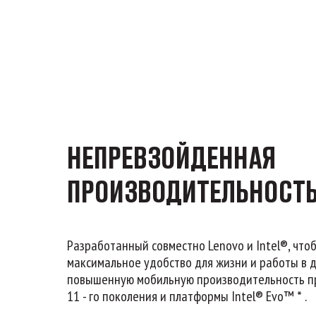
НЕПРЕВЗОЙДЕННАЯ
ПРОИЗВОДИТЕЛЬНОСТ
Разработанный совместно Lenovo и Intel®, что
максимальное удобство для жизни и работы в д
повышенную мобильную производительность пр
11 - го поколения и платформы Intel® Evo™ * .