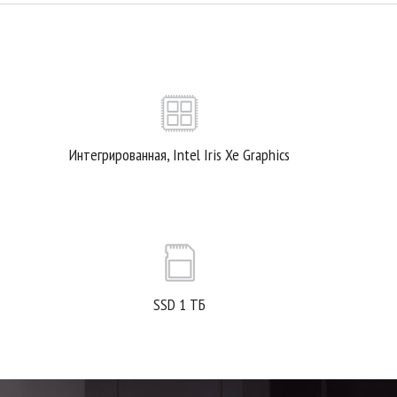
Интегрированная, Intel Iris Xe Graphics
SSD 1 ТБ