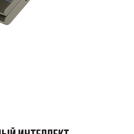
НЫЙ ИНТЕЛЛЕКТ