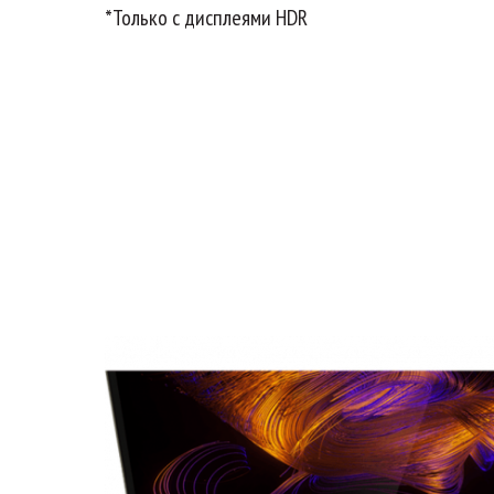
*Только с дисплеями HDR