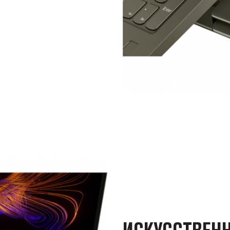
ИСКУССТВЕН