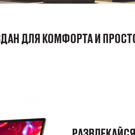
ДАН ДЛЯ КОМФОРТА И ПРОС
РАЗВЛЕКАЙС