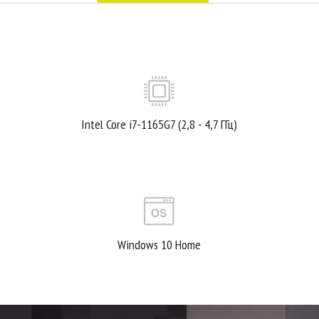
Intel Core i7-1165G7 (2,8 - 4,7 ГГц)
Windows 10 Home