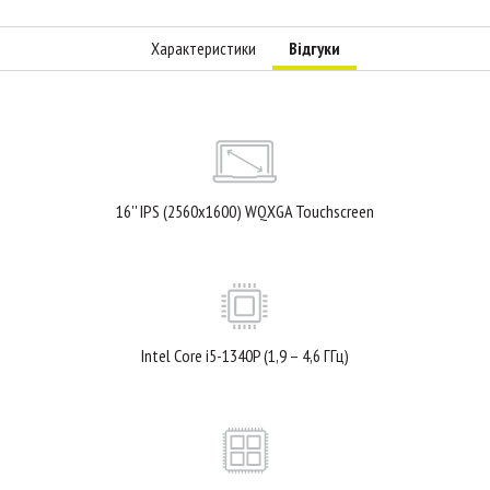
Характеристики
Відгуки
16'' IPS (2560x1600) WQXGA Touchscreen
Intel Core i5-1340P (1,9 – 4,6 ГГц)