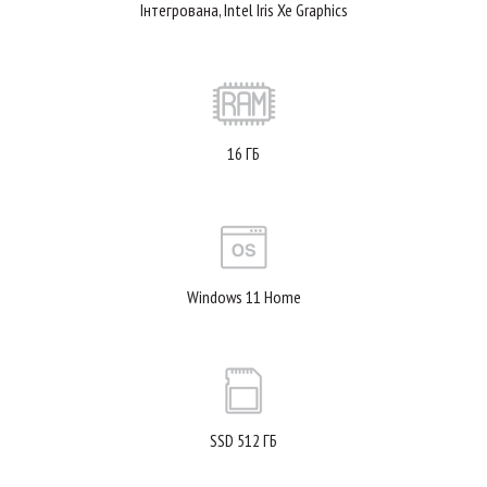
Інтегрована, Intel Iris Xe Graphics
16 ГБ
Windows 11 Home
SSD 512 ГБ