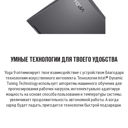
УМНЫЕ ТЕХНОЛОГИИ ДЛЯ ТВОЕГО УДОБСТВА
Yoga 9 оптимизирует твое взаимодействие с устройством благодаря
технологиям искусственного интеллекта. Технология Intel® Dynamic
Tuning Technology использует алгоритмы машинного обучения для
прогнозирования рабочих нагрузок, интеллектуально адаптируя
мощность на основе способа пользования и температуры системы,
увеличивает продолжительность автономной работы. А когда
заряд будет падать, пригодится технология быстрой подзарядки.