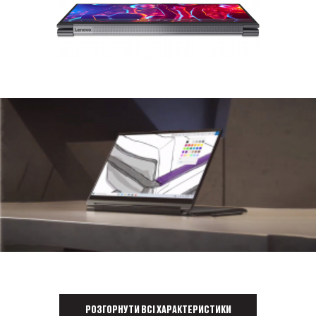
РОЗГОРНУТИ ВСІ ХАРАКТЕРИСТИКИ