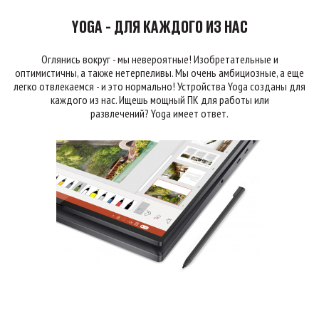
YOGA - ДЛЯ КАЖДОГО ИЗ НАС
Оглянись вокруг - мы невероятные! Изобретательные и
оптимистичны, а также нетерпеливы. Мы очень амбициозные, а еще
легко отвлекаемся - и это нормально! Устройства Yoga созданы для
каждого из нас. Ищешь мощный ПК для работы или
развлечений? Yoga имеет ответ.