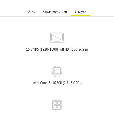
Опис
Характеристики
Відгуки
15.6’’ IPS (1920x1080) Full HD Touchscreen
Intel Core i7-10750H (2.6 - 5.0 ГГц)