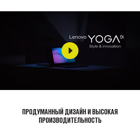
ПРОДУМАННЫЙ ДИЗАЙН И ВЫСОКАЯ
ПРОИЗВОДИТЕЛЬНОСТЬ