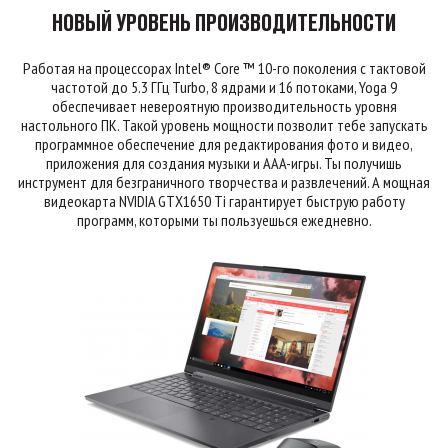
НОВЫЙ УРОВЕНЬ ПРОИЗВОДИТЕЛЬНОСТИ
Работая на процессорах Intel® Core ™ 10-го поколения с тактовой
частотой до 5.3 ГГц Turbo, 8 ядрами и 16 потоками, Yoga 9
обеспечивает невероятную производительность уровня
настольного ПК. Такой уровень мощности позволит тебе запускать
программное обеспечение для редактирования фото и видео,
приложения для создания музыки и AAA-игры. Ты получишь
инструмент для безграничного творчества и развлечений. А мощная
видеокарта NVIDIA GTX1650 Ti гарантирует быструю работу
программ, которыми ты пользуешься ежедневно.