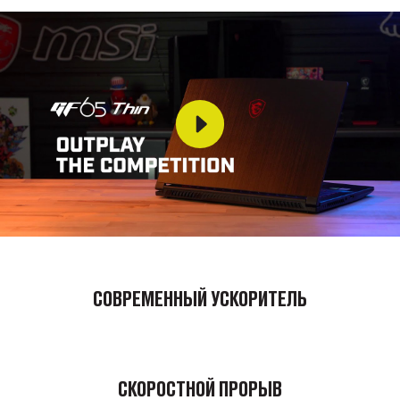
СОВРЕМЕННЫЙ УСКОРИТЕЛЬ
СКОРОСТНОЙ ПРОРЫВ