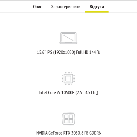
Опис
Характеристики
Відгуки
15.6’’ IPS (1920x1080) Full HD 144 Гц
Intel Core i5-10500H (2.5 - 4.5 ГГц)
NVIDIA GeForce RTX 3060, 6 ГБ GDDR6