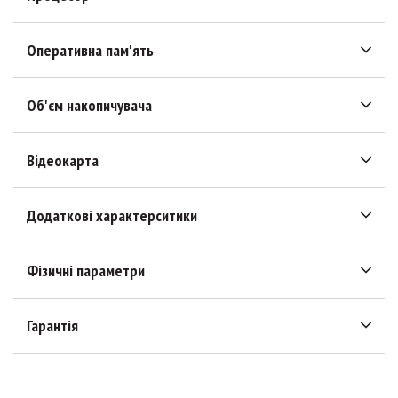
Оперативна пам'ять
Об'єм накопичувача
Відеокарта
Додаткові характерситики
Фізичні параметри
Гарантія