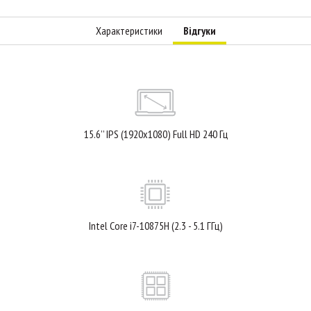
Характеристики
Відгуки
15.6’’ IPS (1920x1080) Full HD 240 Гц
Intel Core i7-10875H (2.3 - 5.1 ГГц)