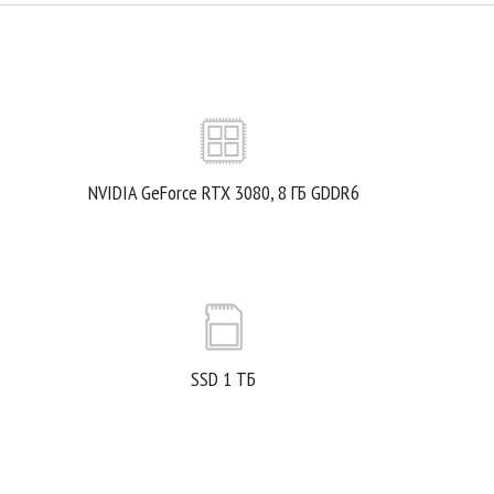
NVIDIA GeForce RTX 3080, 8 ГБ GDDR6
SSD 1 ТБ