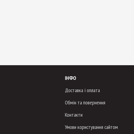
ІНФО
Доставка і оплата
Обмін та повернення
Контакти
Умови користування сайтом