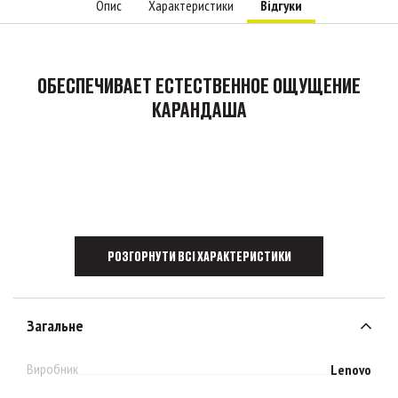
Опис
Характеристики
Відгуки
ОБЕСПЕЧИВАЕТ ЕСТЕСТВЕННОЕ ОЩУЩЕНИЕ
КАРАНДАША
РОЗГОРНУТИ ВСІ ХАРАКТЕРИСТИКИ
Загальне
Виробник
Lenovo